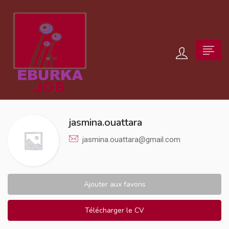
jasmina.ouattara
jasmina.ouattara@gmail.com
Ajouter aux favoris
Télécharger le CV