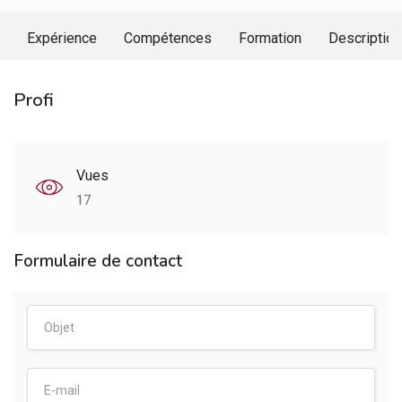
Expérience
Compétences
Formation
Description
Profi
Vues
17
Formulaire de contact