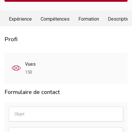
Expérience
Compétences
Formation
Description
Profi
Vues
150
Formulaire de contact