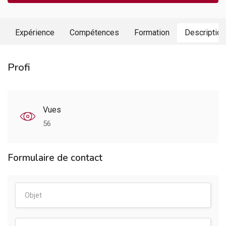
Expérience
Compétences
Formation
Description
Profi
Vues
56
Formulaire de contact