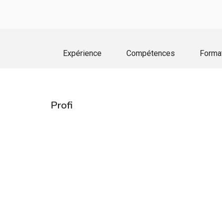
Expérience
Compétences
Forma
Profi