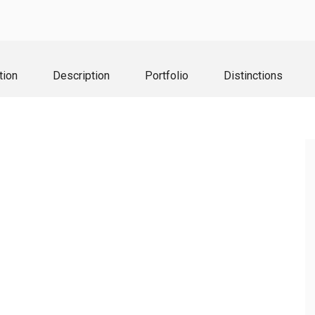
tion
Description
Portfolio
Distinctions