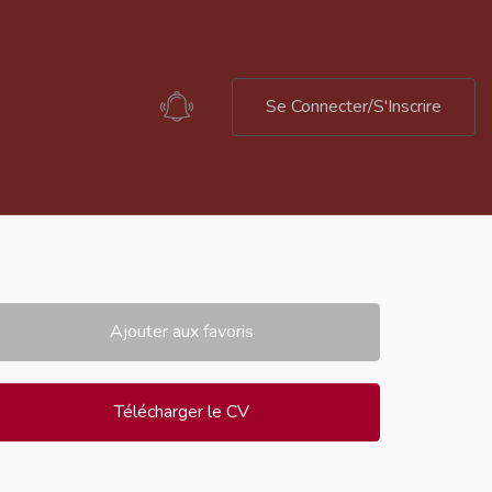
Se Connecter/S'Inscrire
Ajouter aux favoris
Télécharger le CV