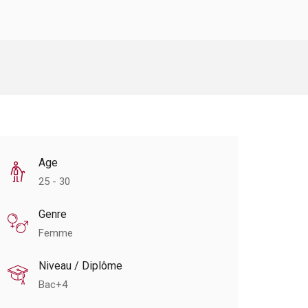
Age
25 - 30
Genre
Femme
Niveau / Diplôme
Bac+4