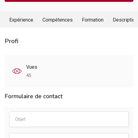
Expérience
Compétences
Formation
Description
Profi
Vues
45
Formulaire de contact