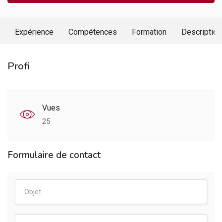
Expérience
Compétences
Formation
Description
Profi
Vues
25
Formulaire de contact