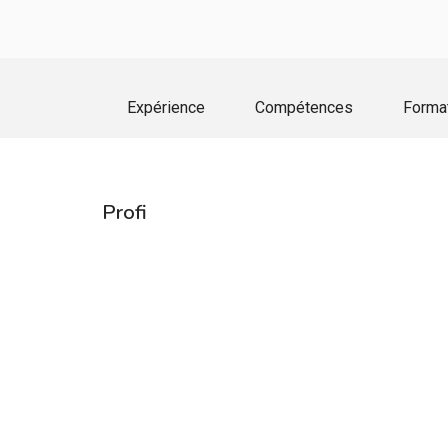
Expérience
Compétences
Forma
Profi