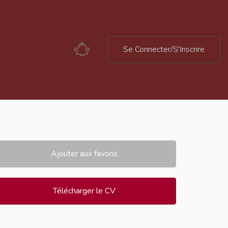
Se Connecter/S'Inscrire
Ajouter aux favoris
Télécharger le CV