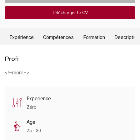
Télécharger le CV
Expérience
Compétences
Formation
Description
Profi
<!–more–>
Experience
Zéro
Age
25 - 30