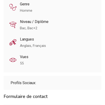
Genre
Homme
Niveau / Diplôme
Bac, Bac+2
Langues
Anglais, Français
Vues
55
Profils Sociaux:
Formulaire de contact