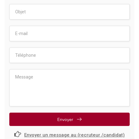
Envoyer
Envoyer un message au (recruteur /candidat)