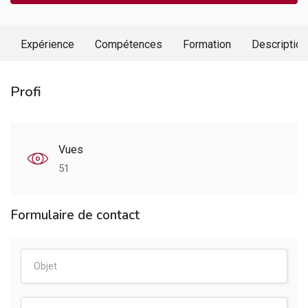
Expérience
Compétences
Formation
Description
Profi
Vues
51
Formulaire de contact