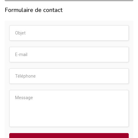
Formulaire de contact