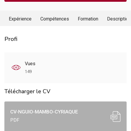
Expérience
Compétences
Formation
Description
Profi
Vues
149
Télécharger le CV
CV-NGUIO-MAMBO-CYRIAQUE
PDF