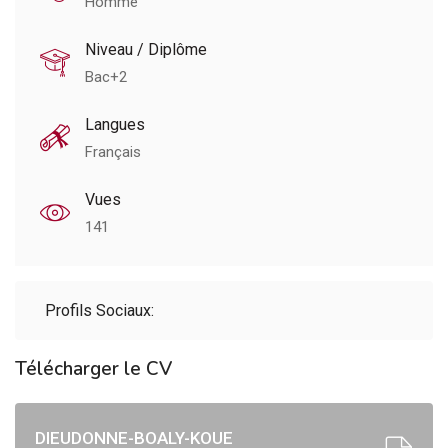
Homme
Niveau / Diplôme
Bac+2
Langues
Français
Vues
141
Profils Sociaux:
Télécharger le CV
DIEUDONNE-BOALY-KOUE