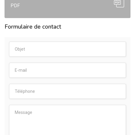
PDF
Formulaire de contact