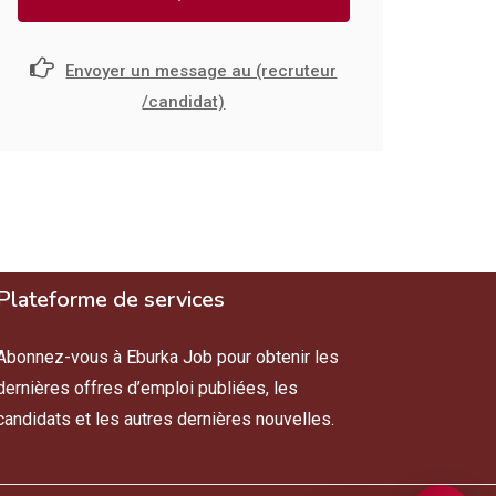
Envoyer un message au (recruteur
/candidat)
Plateforme de services
Abonnez-vous à Eburka Job pour obtenir les
dernières offres d’emploi publiées, les
candidats et les autres dernières nouvelles.