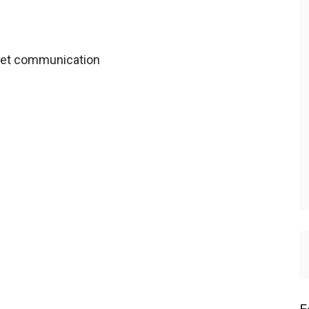
et communication