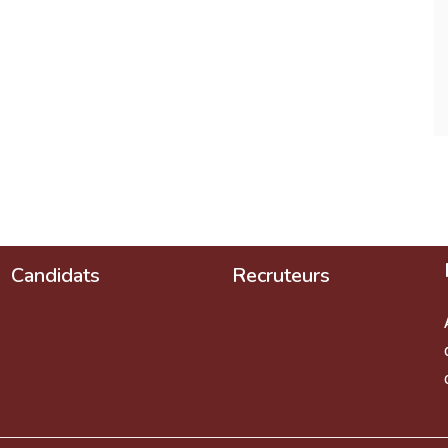
Candidats
Recruteurs