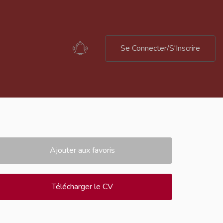
Se Connecter/S'Inscrire
Ajouter aux favoris
Télécharger le CV