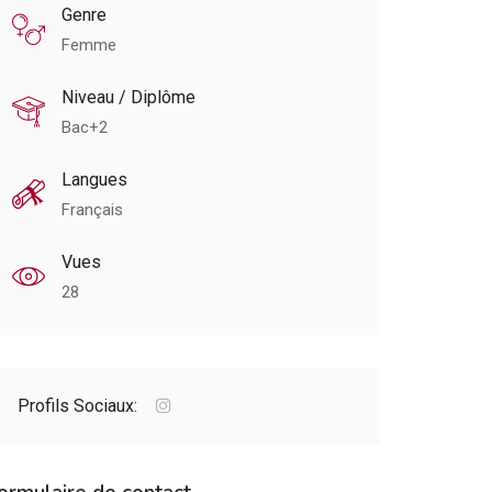
Genre
Femme
Niveau / Diplôme
Bac+2
Langues
Français
Vues
28
Profils Sociaux: