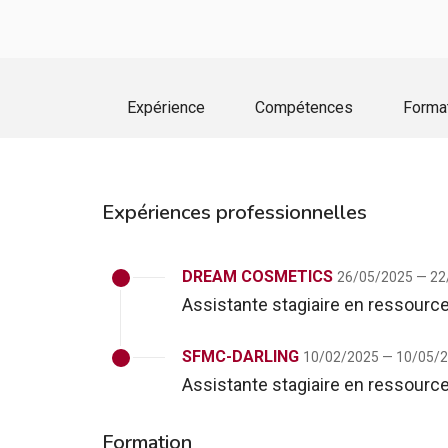
Expérience
Compétences
Forma
Expériences professionnelles
DREAM COSMETICS
26/05/2025 — 22
Assistante stagiaire en ressour
SFMC-DARLING
10/02/2025 — 10/05/
Assistante stagiaire en ressour
Formation