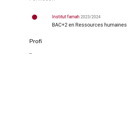
Institut famah
2023/2024
BAC+2 en Ressources humaines 
Profi