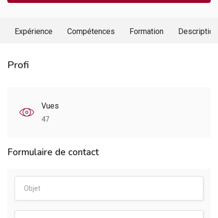
Expérience
Compétences
Formation
Description
Profi
Vues
47
Formulaire de contact