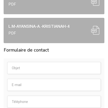
PDF
L.M-AYANSINA-A.-KRISTIANAH-4
PDF
Formulaire de contact