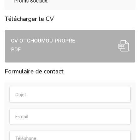
Profils Sociaux:
Télécharger le CV
CV-OTCHOUMOU-PROPRE-
PDF
Formulaire de contact