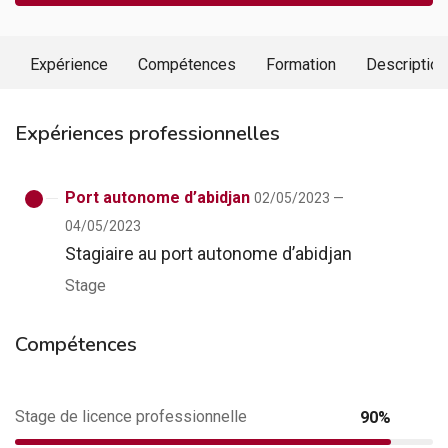
Expérience
Compétences
Formation
Description
Expériences professionnelles
Port autonome d’abidjan
02/05/2023 —
04/05/2023
Stagiaire au port autonome d’abidjan
Stage
Compétences
Stage de licence professionnelle
90%