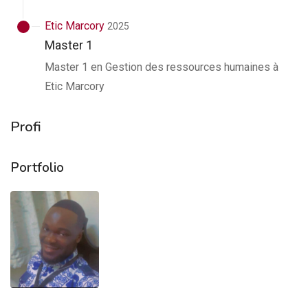
Etic Marcory
2025
Master 1
Master 1 en Gestion des ressources humaines à
Etic Marcory
Profi
Portfolio