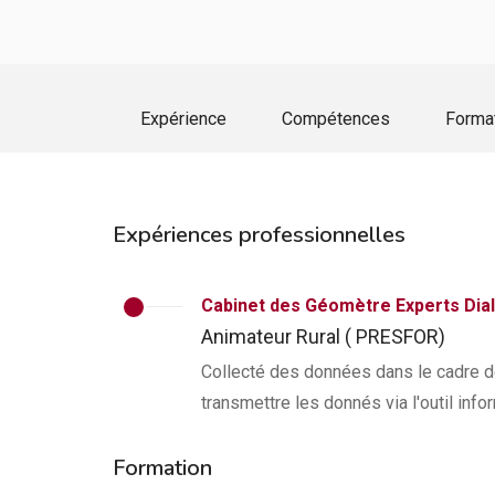
Expérience
Compétences
Forma
Expériences professionnelles
Cabinet des Géomètre Experts Dia
Animateur Rural ( PRESFOR)
Collecté des données dans le cadre de 
transmettre les donnés via l'outil info
Formation