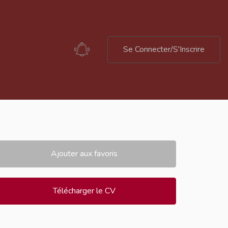
Se Connecter/S'Inscrire
Ajouter aux favoris
Télécharger le CV