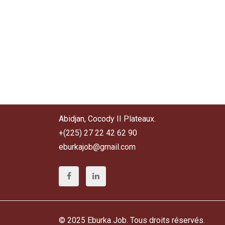
Abidjan, Cocody II Plateaux.
+(225) 27 22 42 62 90
eburkajob@gmail.com
© 2025 Eburka Job. Tous droits réservés.