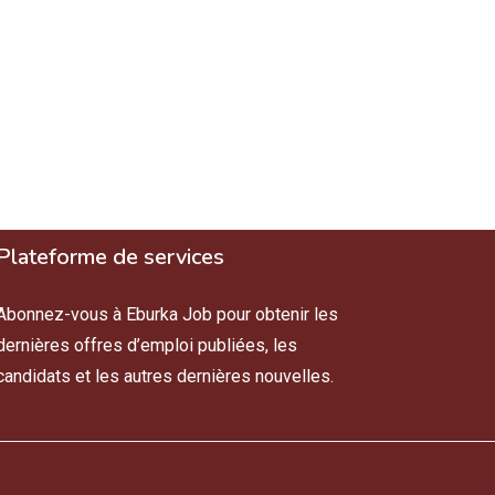
Plateforme de services
Abonnez-vous à Eburka Job pour obtenir les
dernières offres d’emploi publiées, les
candidats et les autres dernières nouvelles.