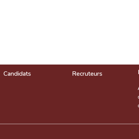
Candidats
Recruteurs