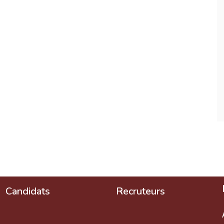
Candidats
Recruteurs