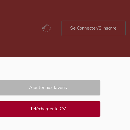
Se Connecter/S'Inscrire
Ajouter aux favoris
Télécharger le CV