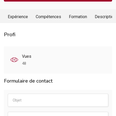
Expérience
Compétences
Formation
Description
Profi
Vues
48
Formulaire de contact