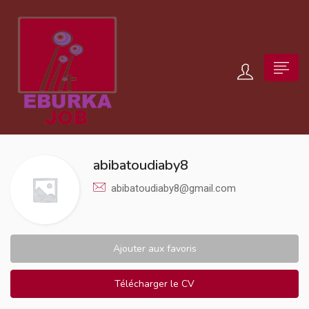
abibatoudiaby8
abibatoudiaby8@gmail.com
Ajouter aux favoris
Télécharger le CV