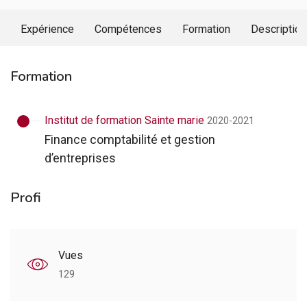
Expérience
Compétences
Formation
Description
Formation
Institut de formation Sainte marie
2020-2021
Finance comptabilité et gestion
d’entreprises
Profi
Vues
129