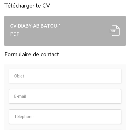
Télécharger le CV
CV-DIABY-ABIBATOU-1
PDF
Formulaire de contact